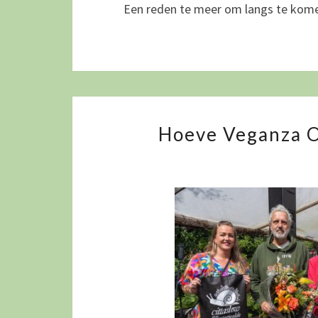
Een reden te meer om langs te ko
Hoeve Veganza O