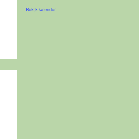
Bekijk kalender