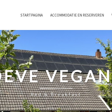
STARTPAGINA
ACCOMMODATIE EN RESERVEREN
EVE VEGA
Bed & Breakfast